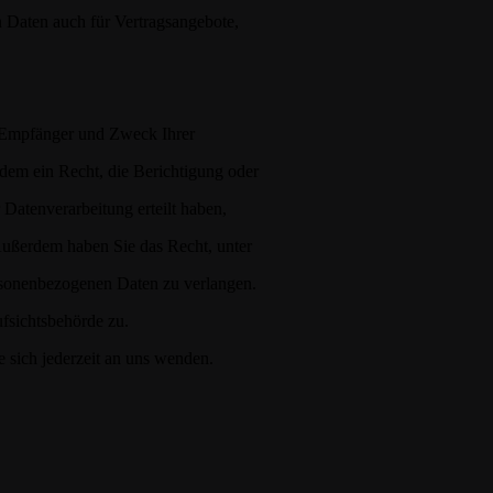
 Daten auch für Vertragsangebote,
, Empfänger und Zweck Ihrer
dem ein Recht, die Berichtigung oder
Datenverarbeitung erteilt haben,
 Außerdem haben Sie das Recht, unter
rsonenbezogenen Daten zu verlangen.
fsichtsbehörde zu.
sich jederzeit an uns wenden.