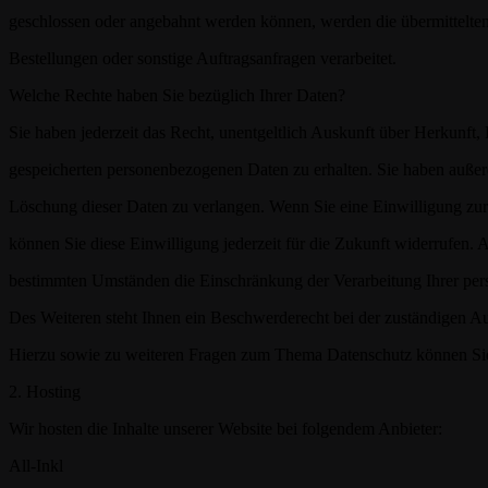
geschlossen oder angebahnt werden können, werden die übermittelten
Bestellungen oder sonstige Auftragsanfragen verarbeitet.
Welche Rechte haben Sie bezüglich Ihrer Daten?
Sie haben jederzeit das Recht, unentgeltlich Auskunft über Herkunft
gespeicherten personenbezogenen Daten zu erhalten. Sie haben außer
Löschung dieser Daten zu verlangen. Wenn Sie eine Einwilligung zur 
können Sie diese Einwilligung jederzeit für die Zukunft widerrufen.
bestimmten Umständen die Einschränkung der Verarbeitung Ihrer pe
Des Weiteren steht Ihnen ein Beschwerderecht bei der zuständigen Au
Hierzu sowie zu weiteren Fragen zum Thema Datenschutz können Sie 
2. Hosting
Wir hosten die Inhalte unserer Website bei folgendem Anbieter:
All-Inkl