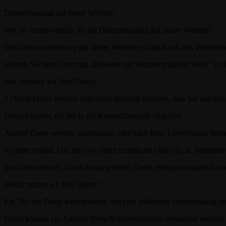
Datenerfassung auf dieser Website
Wer ist verantwortlich für die Datenerfassung auf dieser Website?
Die Datenverarbeitung auf dieser Website erfolgt durch den Websiteb
können Sie dem Abschnitt „Hinweis zur Verantwortlichen Stelle“ in 
Wie erfassen wir Ihre Daten?
2 / 8
Ihre Daten werden zum einen dadurch erhoben, dass Sie uns diese
Daten handeln, die Sie in ein Kontaktformular eingeben.
Andere Daten werden automatisch oder nach Ihrer Einwilligung beim
Systeme erfasst. Das sind vor allem technische Daten (z. B. Internetb
des Seitenaufrufs). Die Erfassung dieser Daten erfolgt automatisch, so
Wofür nutzen wir Ihre Daten?
Ein Teil der Daten wird erhoben, um eine fehlerfreie Bereitstellung d
Daten können zur Analyse Ihres Nutzerverhaltens verwendet werden. 